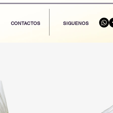
CONTACTOS
SIGUENOS