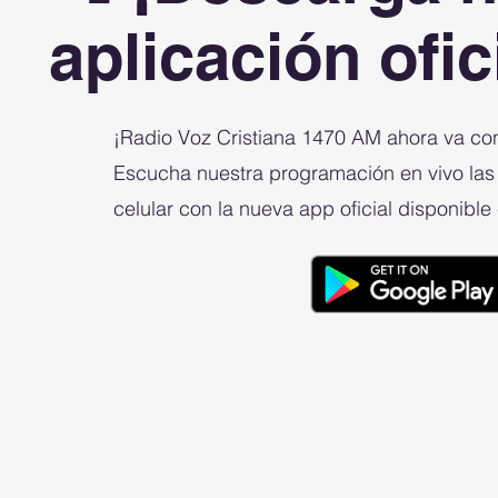
aplicación ofic
¡Radio Voz Cristiana 1470 AM ahora va co
Escucha nuestra programación en vivo las
celular con la nueva app oficial disponible