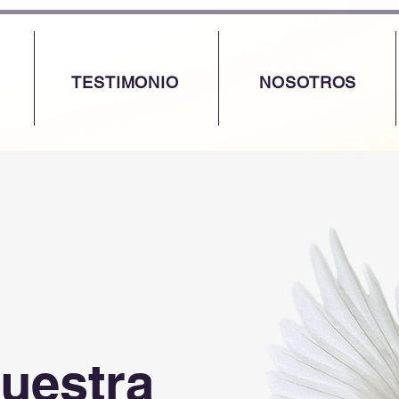
TESTIMONIO
NOSOTROS
uestra