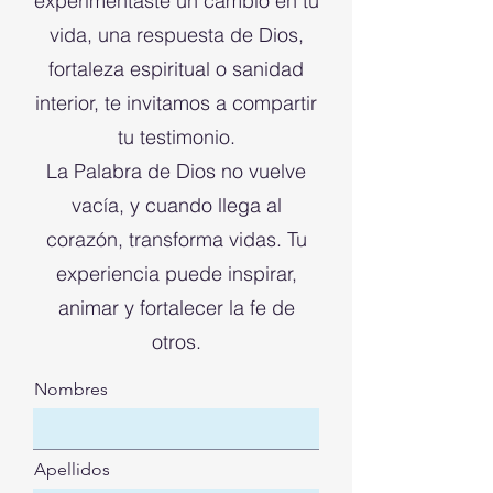
experimentaste un cambio en tu
vida, una respuesta de Dios,
fortaleza espiritual o sanidad
interior, te invitamos a compartir
tu testimonio.
La Palabra de Dios no vuelve
vacía, y cuando llega al
corazón, transforma vidas. Tu
experiencia puede inspirar,
animar y fortalecer la fe de
otros.
Nombres
Apellidos