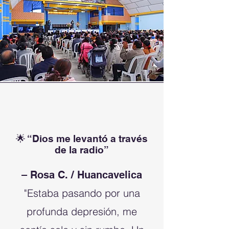
🌟 “Dios me levantó a través
de la radio”
– Rosa C. / Huancavelica
"Estaba pasando por una
profunda depresión, me