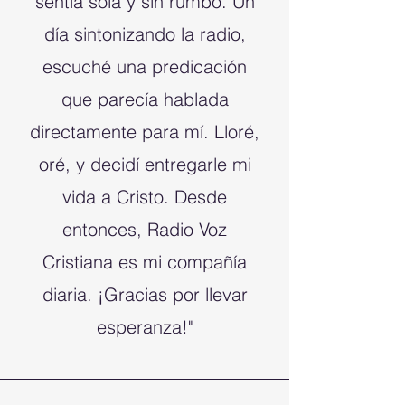
sentía sola y sin rumbo. Un
día sintonizando la radio,
escuché una predicación
que parecía hablada
directamente para mí. Lloré,
oré, y decidí entregarle mi
vida a Cristo. Desde
entonces, Radio Voz
Cristiana es mi compañía
diaria. ¡Gracias por llevar
esperanza!"