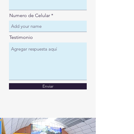
Numero de Celular
Testimonio
Enviar